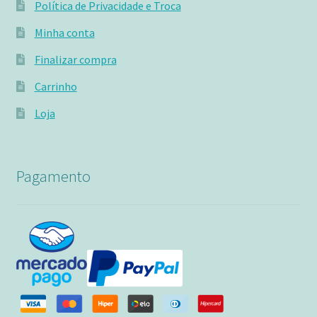
Política de Privacidade e Troca
Minha conta
Finalizar compra
Carrinho
Loja
Pagamento