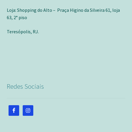
Loja: Shopping do Alto – Praça Higino da Silveira 61, loja
63, 2° piso
Teresópolis, RJ.
Redes Sociais