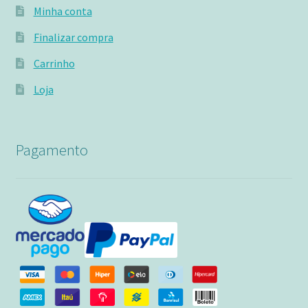
Minha conta
Finalizar compra
Carrinho
Loja
Pagamento