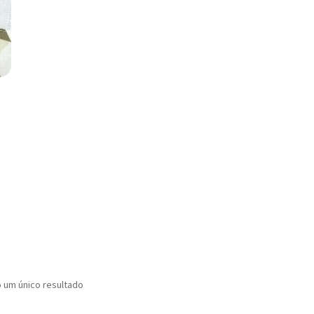
o um único resultado