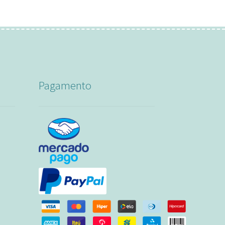
Pagamento