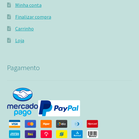
Minha conta
Finalizar compra
Carrinho
Loja
Pagamento